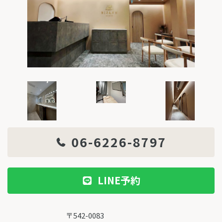
06-6226-8797
LINE予約
〒542-0083