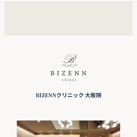
BIZENNクリニック 大阪院