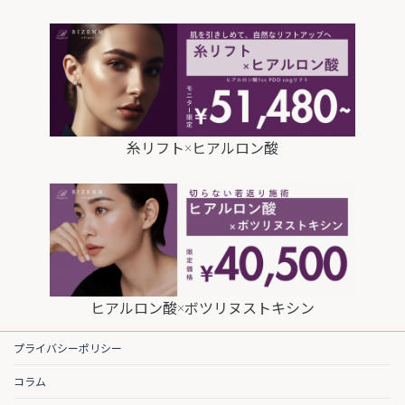
糸リフト×ヒアルロン酸
ヒアルロン酸×ボツリヌストキシン
プライバシーポリシー
コラム