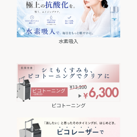
水素吸入
ピコトーニング