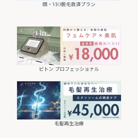
顔・VIO脱毛救済プラン
ピトン プロフェッショナル
毛髪再生治療