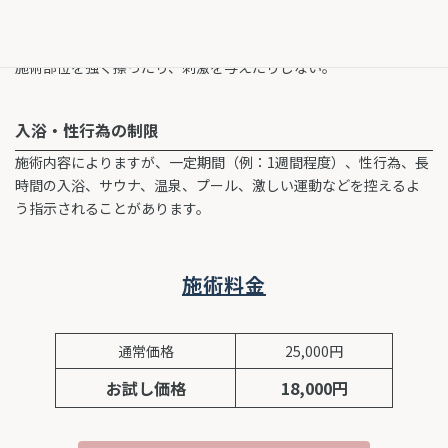
摩擦を避ける
施術部位を強く擦ったり、刺激を与えたりしない。
入浴・性行為の制限
施術内容によりますが、一定期間（例：1週間程度）、性行為、長
時間の入浴、サウナ、温泉、プール、激しい運動などを控えるよ
う指示されることがあります。
施術料金
通常価格
25,000円
お試し価格
18,000円