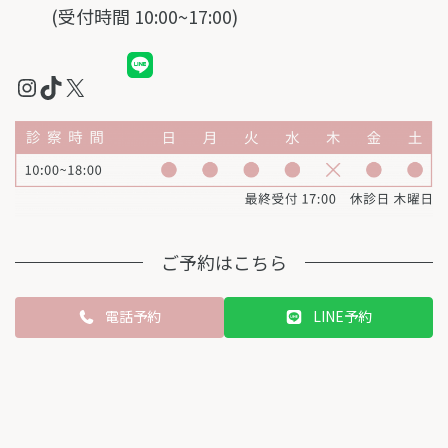
(受付時間 10:00~17:00)
Instagram
TikTok
X
ご予約はこちら
カ
電話予約
LINE予約
ラ
ム
リ
ン
ク