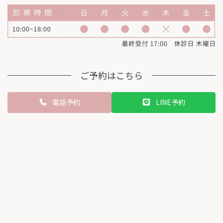
ご予約はこちら
カ
電話予約
LINE予約
ラ
ム
リ
ン
ク