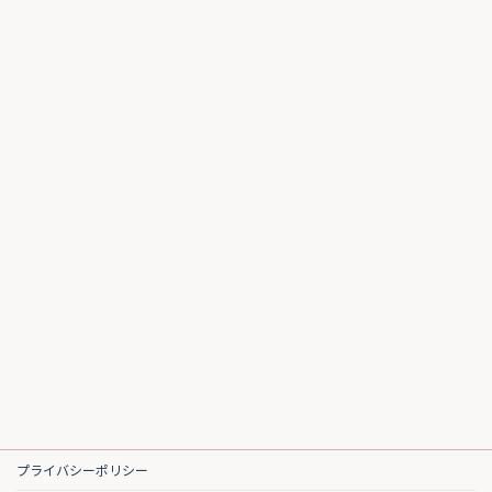
プライバシーポリシー