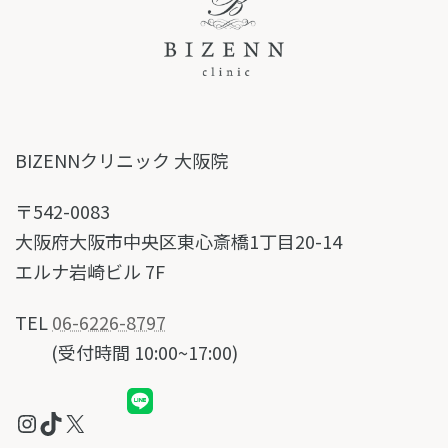
BIZENNクリニック 大阪院
〒542-0083
大阪府大阪市中央区東心斎橋1丁目20-14
エルナ岩崎ビル 7F
TEL
06-6226-8797
(受付時間 10:00~17:00)
Instagram
TikTok
X