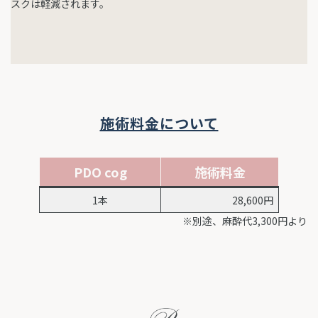
スクは軽減されます。
施術料金について
PDO cog
施術料金
1本
28,600円
※別途、麻酔代3,300円より