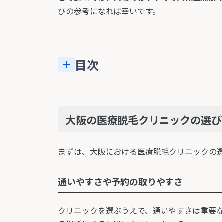
びの参考になれば幸いです。
目次
大阪の医療脱毛クリニックの選び
まずは、大阪における医療脱毛クリニックの
通いやすさや予約の取りやすさ
クリニックを選ぶうえで、通いやすさは重要