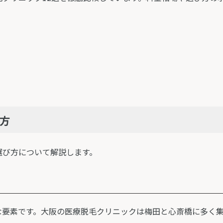
方
選び方について解説します。
な要素です。大阪の医療脱毛クリニックは梅田と心斎橋に多く