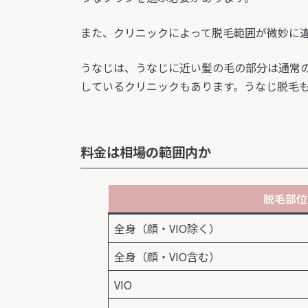
また、クリニックによって脱毛範囲が微妙に
うなじは、うなじに近い髪の毛の部分は通常
しているクリニックもあります。うなじ脱毛
料金は相場の範囲内か
脱毛部位
全身（顔・VIO除く）
全身（顔・VIO含む）
VIO