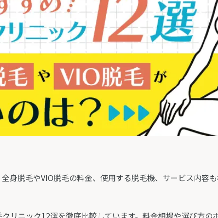
全身脱毛やVIO脱毛の料金、使用する脱毛機、サービス内容
クリニック12選を徹底比較しています。料金相場や選び方の