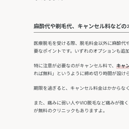
麻酔代や剃毛代、キャンセル料などの
医療脱毛を受ける際、脱毛料金以外に麻酔代
要なポイントです。いずれのオプションも追
特に注意が必要なのがキャンセル料で、
キャ
れば無料」というように締め切り時間が設け
期限を過ぎると、キャンセル料金はかからな
また、痛みに弱い人やVIO脱毛など痛みが強
が無料のクリニックもありますよ。