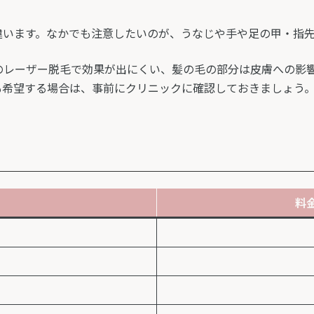
違います。なかでも注意したいのが、うなじや手や足の甲・指
のレーザー脱毛で効果が出にくい、髪の毛の部分は皮膚への影
も希望する場合は、事前にクリニックに確認しておきましょう
料