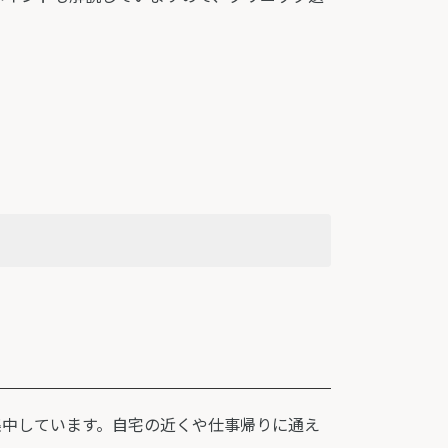
集中しています。自宅の近くや仕事帰りに通え