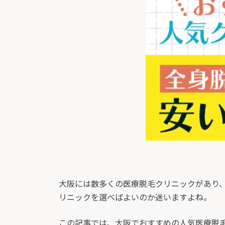
大阪には数多くの医療脱毛クリニックがあり、
リニックを選べばよいのか迷いますよね。
この記事では、大阪でおすすめの人気医療脱毛