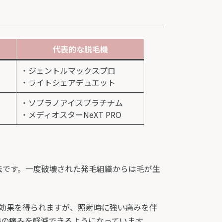
代表的な脱毛機
・ジェントルマックスプロ
・ライトシェアデュエット
・ソプラノアイスプラチナム
・メディオスターNeXT PRO
法です。一度破壊された発毛組織からは毛が生
で効果を得られますが、照射時に強い痛みを伴
時の痛みを軽減できるようになっています。