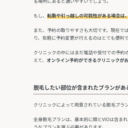
る場所にあると通いやすいでしょう。
もし、
転勤や引っ越しの可能性がある場合は
また、予約の取りやすさも大切です。現在では
り、気軽に予約変更が行えるのはとても便利
クリニックの中にはまだ電話や受付での予約
えて、
オンライン予約ができるクリニックが
脱毛したい部位が含まれたプランがあ
クリニックによって用意されている脱毛プラ
全身脱毛プランは、基本的に顔とVIOは含ま
うなプランを選ぶ必要があります。