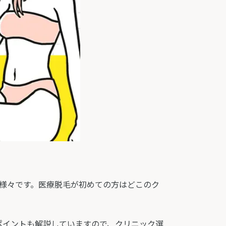
も様々です。医療脱毛が初めての方はどこのク
ポイントも解説していますので、クリニック選