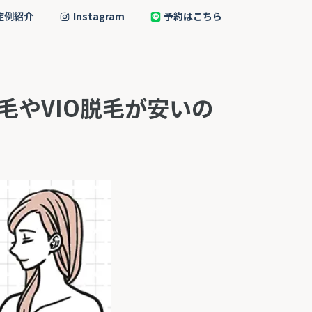
症例紹介
Instagram
予約はこちら
毛やVIO脱毛が安いの