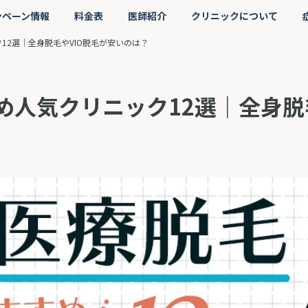
ンペーン情報
料金表
医師紹介
クリニックについて
12選｜全身脱毛やVIO脱毛が安いのは？
め人気クリニック12選｜全身脱