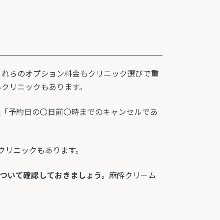
これらのオプション料金もクリニック選びで重
るクリニックもあります。
。
「予約日の〇日前〇時までのキャンセルであ
クリニックもあります。
ついて確認しておきましょう。
麻酔クリーム