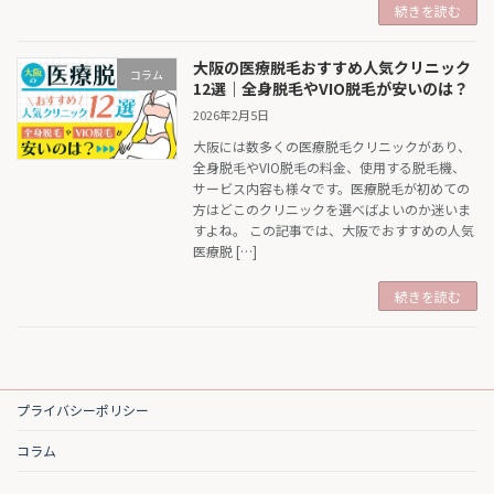
続きを読む
大阪の医療脱毛おすすめ人気クリニック
コラム
12選｜全身脱毛やVIO脱毛が安いのは？
2026年2月5日
大阪には数多くの医療脱毛クリニックがあり、
全身脱毛やVIO脱毛の料金、使用する脱毛機、
サービス内容も様々です。医療脱毛が初めての
方はどこのクリニックを選べばよいのか迷いま
すよね。 この記事では、大阪でおすすめの人気
医療脱 […]
続きを読む
プライバシーポリシー
コラム